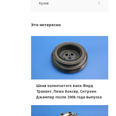
Кузов
1
Это интересно
Шкив коленчатого вала Форд
Транзит, Пежо Боксер, Ситроен
Джампер после 2006 года выпуска