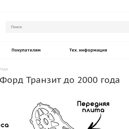
Покупателям
Тех. информация
 года
Форд Транзит до 2000 года