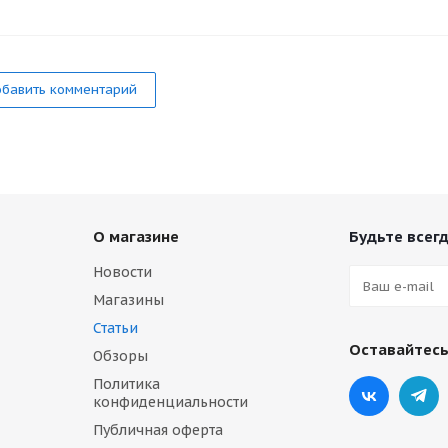
бавить комментарий
О магазине
Будьте всегд
Новости
Магазины
Статьи
Оставайтесь
Обзоры
Политика
конфиденциальности
Публичная оферта