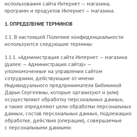
использования сайта Интернет — магазина,
программ и продуктов Интернет — магазина.
1. ОПРЕДЕЛЕНИЕ ТЕРМИНОВ
1.1. В настоящей Политике конфиденциальности
используются следующие термины:
1.1.1. «Администрация сайта Интернет — магазина
(далее — Администрация сайта)» —
уполномоченные на управления сайтом
сотрудники, действующие от имени
Индивидуального предпринимателя Бибикиной
Дарьи Сергеевны, которые организуют и (или)
осуществляют обработку персональных данных,
а также определяют цели обработки персональных
данных, состав персональных данных, подлежащих
обработке, действия (операции), совершаемые
с персональными данными.