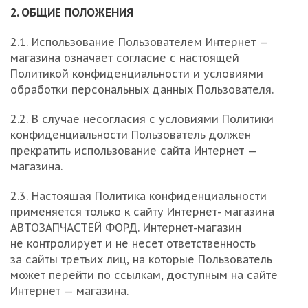
2. ОБЩИЕ ПОЛОЖЕНИЯ
2.1. Использование Пользователем Интернет —
магазина означает согласие с настоящей
Политикой конфиденциальности и условиями
обработки персональных данных Пользователя.
2.2. В случае несогласия с условиями Политики
конфиденциальности Пользователь должен
прекратить использование сайта Интернет —
магазина.
2.3. Настоящая Политика конфиденциальности
применяется только к сайту Интернет- магазина
АВТОЗАПЧАСТЕЙ ФОРД. Интернет-магазин
не контролирует и не несет ответственность
за сайты третьих лиц, на которые Пользователь
может перейти по ссылкам, доступным на сайте
Интернет — магазина.