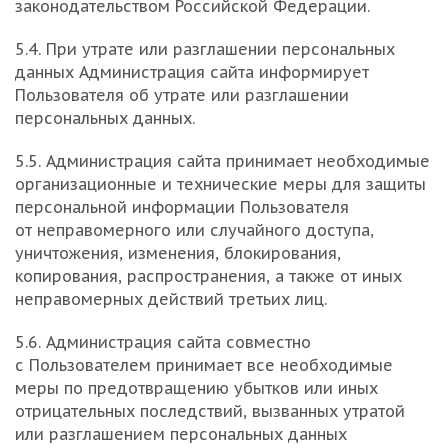
законодательством Российской Федерации.
5.4. При утрате или разглашении персональных
данных Администрация сайта информирует
Пользователя об утрате или разглашении
персональных данных.
5.5. Администрация сайта принимает необходимые
организационные и технические меры для защиты
персональной информации Пользователя
от неправомерного или случайного доступа,
уничтожения, изменения, блокирования,
копирования, распространения, а также от иных
неправомерных действий третьих лиц.
5.6. Администрация сайта совместно
с Пользователем принимает все необходимые
меры по предотвращению убытков или иных
отрицательных последствий, вызванных утратой
или разглашением персональных данных