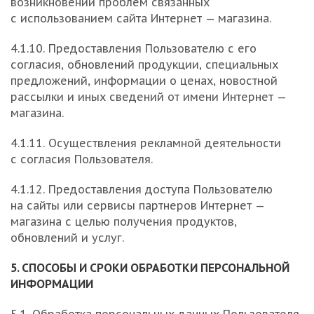
возникновении проблем связанных
с использованием сайта Интернет — магазина.
4.1.10. Предоставления Пользователю с его
согласия, обновлений продукции, специальных
предложений, информации о ценах, новостной
рассылки и иных сведений от имени Интернет —
магазина.
4.1.11. Осуществления рекламной деятельности
с согласия Пользователя.
4.1.12. Предоставления доступа Пользователю
на сайты или сервисы партнеров Интернет —
магазина с целью получения продуктов,
обновлений и услуг.
5. СПОСОБЫ И СРОКИ ОБРАБОТКИ ПЕРСОНАЛЬНОЙ
ИНФОРМАЦИИ