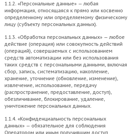
1.1.2. «Персональные данные» — любая
информация, относящаяся к прямо или косвенно
определенному или определяемому физическому
лицу (субъекту персональных данных).
1.1.3. «Обработка персональных данных» — любое
действие (операция) или совокупность действий
(операций), совершаемых с использованием
средств автоматизации или без использования
таких средств с персональными данными, включая
сбор, запись, систематизацию, накопление,
хранение, уточнение (обновление, изменение),
извлечение, использование, передачу
(распространение, предоставление, доступ),
обезличивание, блокирование, удаление,
уничтожение персональных данных.
1.1.4. «Конфиденциальность персональных
данных» — обязательное для соблюдения
Оператором или иным получившим доступ