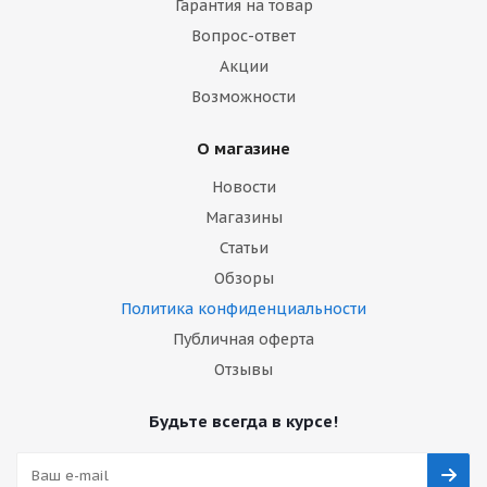
Гарантия на товар
Вопрос-ответ
Акции
Возможности
О магазине
Новости
Магазины
Статьи
Обзоры
Политика конфиденциальности
Публичная оферта
Отзывы
Будьте всегда в курсе!