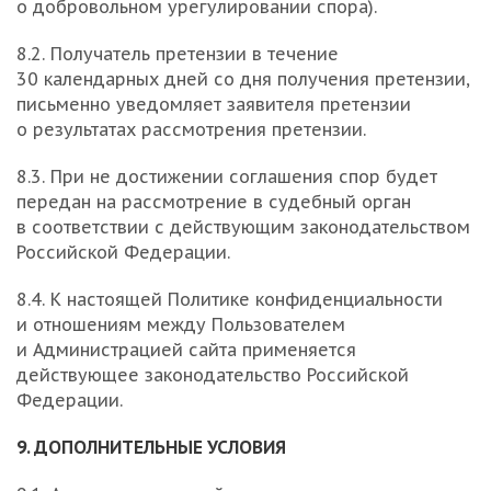
о добровольном урегулировании спора).
8.2. Получатель претензии в течение
30 календарных дней со дня получения претензии,
письменно уведомляет заявителя претензии
о результатах рассмотрения претензии.
8.3. При не достижении соглашения спор будет
передан на рассмотрение в судебный орган
в соответствии с действующим законодательством
Российской Федерации.
8.4. К настоящей Политике конфиденциальности
и отношениям между Пользователем
и Администрацией сайта применяется
действующее законодательство Российской
Федерации.
9. ДОПОЛНИТЕЛЬНЫЕ УСЛОВИЯ