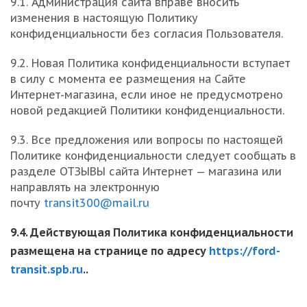
9.1. Администрация сайта вправе вносить
изменения в настоящую Политику
конфиденциальности без согласия Пользователя.
9.2. Новая Политика конфиденциальности вступает
в силу с момента ее размещения на Сайте
Интернет-магазина, если иное не предусмотрено
новой редакцией Политики конфиденциальности.
9.3. Все предложения или вопросы по настоящей
Политике конфиденциальности следует сообщать в
разделе ОТЗЫВЫ сайта Интернет — магазина или
направлять на электронную
почту
transit300@mail.ru
9.4. Действующая Политика конфиденциальности
размещена на странице по адресу
https://ford-
transit.spb.ru
..