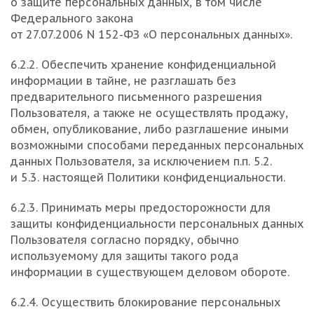
о защите персональных данных, в том числе
Федерального закона
от 27.07.2006 N
152-ФЗ
«О персональных данных».
6.2.2. Обеспечить хранение конфиденциальной
информации в тайне, не разглашать без
предварительного письменного разрешения
Пользователя, а также не осуществлять продажу,
обмен, опубликование, либо разглашение иными
возможными способами переданных персональных
данных Пользователя, за исключением п.п. 5.2.
и 5.3. настоящей Политики конфиденциальности.
6.2.3. Принимать меры предосторожности для
защиты конфиденциальности персональных данных
Пользователя согласно порядку, обычно
используемому для защиты такого рода
информации в существующем деловом обороте.
6.2.4. Осуществить блокирование персональных