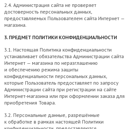
2.4. Администрация сайта не проверяет
достоверность персональных данных,
предоставляемых Пользователем сайта Интернет —
магазина.
3. ПРЕДМЕТ ПОЛИТИКИ КОНФИДЕНЦИАЛЬНОСТИ
3.1. Настоящая Политика конфиденциальности
устанавливает обязательства Администрации сайта
Интернет — магазина по неразглашению
и обеспечению режима защиты
конфиденциальности персональных данных,
которые Пользователь предоставляет по запросу
Администрации сайта при регистрации на сайте
Интернет-магазина или при оформлении заказа для
приобретения Товара.
3.2. Персональные данные, разрешённые
к обработке в рамках настоящей Политики
конфиденциальности, предоставляются