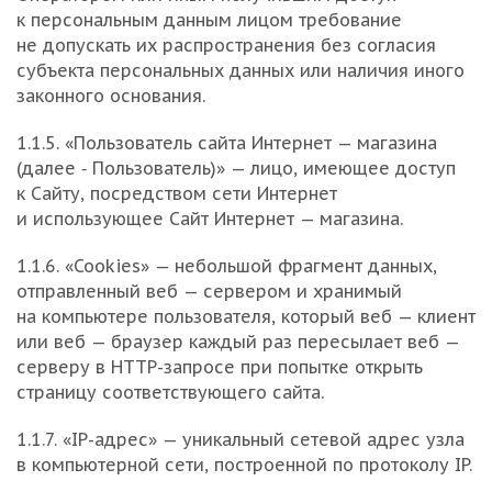
к персональным данным лицом требование
не допускать их распространения без согласия
субъекта персональных данных или наличия иного
законного основания.
1.1.5. «Пользователь сайта Интернет — магазина
(далее ‑ Пользователь)» — лицо, имеющее доступ
к Сайту, посредством сети Интернет
и использующее Сайт Интернет — магазина.
1.1.6. «Cookies» — небольшой фрагмент данных,
отправленный веб — сервером и хранимый
на компьютере пользователя, который веб — клиент
или веб — браузер каждый раз пересылает веб —
серверу в HTTP-запросе при попытке открыть
страницу соответствующего сайта.
1.1.7. «IP-адрес» — уникальный сетевой адрес узла
в компьютерной сети, построенной по протоколу IP.