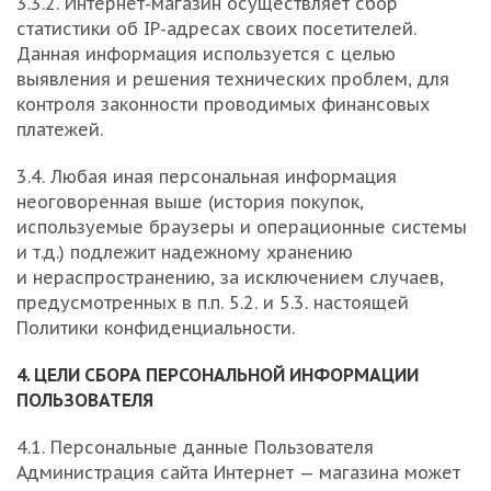
3.3.2. Интернет-магазин осуществляет сбор
статистики об IP-адресах своих посетителей.
Данная информация используется с целью
выявления и решения технических проблем, для
контроля законности проводимых финансовых
платежей.
3.4. Любая иная персональная информация
неоговоренная выше (история покупок,
используемые браузеры и операционные системы
и т.д.) подлежит надежному хранению
и нераспространению, за исключением случаев,
предусмотренных в п.п. 5.2. и 5.3. настоящей
Политики конфиденциальности.
4. ЦЕЛИ СБОРА ПЕРСОНАЛЬНОЙ ИНФОРМАЦИИ
ПОЛЬЗОВАТЕЛЯ
4.1. Персональные данные Пользователя
Администрация сайта Интернет — магазина может