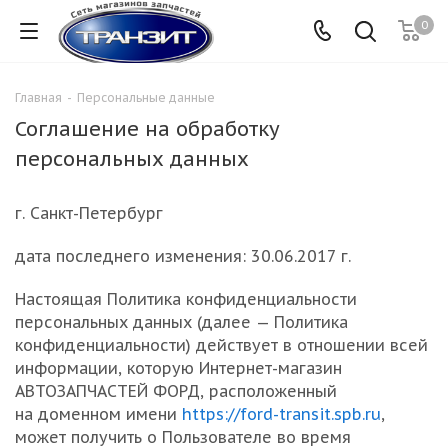
0
Главная
-
Персональные данные
Соглашение на обработку
персональных данных
г. Санкт-Петербург
дата последнего изменения: 30.06.2017 г.
Настоящая Политика конфиденциальности
персональных данных (далее — Политика
конфиденциальности) действует в отношении всей
информации, которую Интернет-магазин
АВТОЗАПЧАСТЕЙ ФОРД, расположенный
на доменном имени
https://ford-transit.spb.ru
,
может получить о Пользователе во время