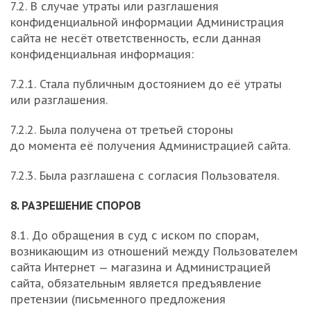
7.2. В случае утраты или разглашения
конфиденциальной информации Администрация
сайта не несёт ответственность, если данная
конфиденциальная информация:
7.2.1. Стала публичным достоянием до её утраты
или разглашения.
7.2.2. Была получена от третьей стороны
до момента её получения Администрацией сайта.
7.2.3. Была разглашена с согласия Пользователя.
8. РАЗРЕШЕНИЕ СПОРОВ
8.1. До обращения в суд с иском по спорам,
возникающим из отношений между Пользователем
сайта Интернет — магазина и Администрацией
сайта, обязательным является предъявление
претензии (письменного предложения