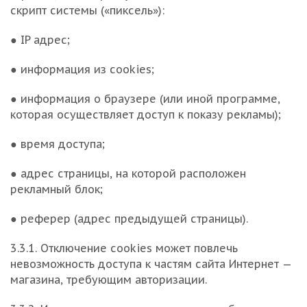
скрипт системы («пиксель»):
● IP адрес;
● информация из cookies;
● информация о браузере (или иной программе,
которая осуществляет доступ к показу рекламы);
● время доступа;
● адрес страницы, на которой расположен
рекламный блок;
● реферер (адрес предыдущей страницы).
3.3.1. Отключение cookies может повлечь
невозможность доступа к частям сайта Интернет —
магазина, требующим авторизации.