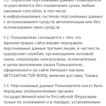
5.1. Обработка персональных данных Пользователя
осуществляется без ограничения срока, любым
законным способом, в том числе
в информационных системах персональных данных
с использованием средств автоматизации или без
использования таких средств.
5.2. Пользователь соглашается с тем, что
Администрация сайта вправе передавать
персональные данные третьим лицам, в частности,
курьерским службам, организациями почтовой
связи, операторам электросвязи, исключительно
в целях выполнения заказа Пользователя,
оформленного на сайте Интернет-магазин
АВТОЗАПЧАСТЕЙ ФОРД, включая доставку Товара.
5.3. Персональные данные Пользователя могут быть
переданы уполномоченным органам
государственной власти Российской Федерации
только по основаниям и в порядке, установленным