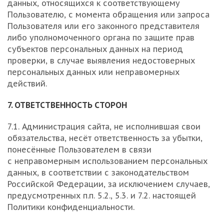
данных, относящихся к соответствующему
Пользователю, с момента обращения или запроса
Пользователя или его законного представителя
либо уполномоченного органа по защите прав
субъектов персональных данных на период
проверки, в случае выявления недостоверных
персональных данных или неправомерных
действий.
7. ОТВЕТСТВЕННОСТЬ СТОРОН
7.1. Администрация сайта, не исполнившая свои
обязательства, несёт ответственность за убытки,
понесённые Пользователем в связи
с неправомерным использованием персональных
данных, в соответствии с законодательством
Российской Федерации, за исключением случаев,
предусмотренных п.п. 5.2., 5.3. и 7.2. настоящей
Политики конфиденциальности.