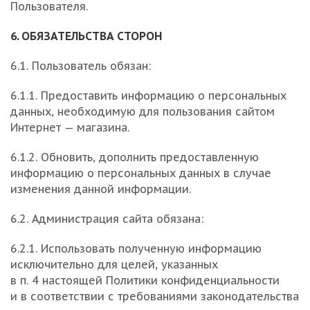
Пользователя.
6. ОБЯЗАТЕЛЬСТВА СТОРОН
6.1. Пользователь обязан:
6.1.1. Предоставить информацию о персональных
данных, необходимую для пользования сайтом
Интернет — магазина.
6.1.2. Обновить, дополнить предоставленную
информацию о персональных данных в случае
изменения данной информации.
6.2. Администрация сайта обязана:
6.2.1. Использовать полученную информацию
исключительно для целей, указанных
в п. 4 настоящей Политики конфиденциальности
и в соответствии с требованиями законодательства