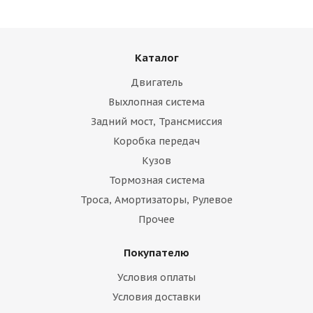
Каталог
Двигатель
Выхлопная система
Задний мост, Трансмиссия
Коробка передач
Кузов
Тормозная система
Троса, Амортизаторы, Рулевое
Прочее
Покупателю
Условия оплаты
Условия доставки