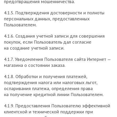
предотвращения мошенничества.
4.1.5. Подтверждения достоверности и полноты
персональных данных, предоставленных
Пользователем.
4.1.6. Создания учетной записи для совершения
покупок, если Пользователь дал согласие
на создание учетной записи.
4.1.7. Уведомления Пользователя сайта Интернет —
магазина о состоянии заказа.
4.1.8. Обработки и получения платежей,
подтверждения налога или налоговых льгот,
оспаривания платежа, определения права
на получение кредитной линии Пользователем.
4.1.9. Предоставления Пользователю эффективной
клиентской и технической поддержки при