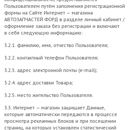
Пользователем путём заполнения регистрационной
формы на Сайте Интернет — магазина
АВТОЗАПЧАСТЕЙ ФОРД в разделе личный кабинет /
оформление заказа без регистрации и включают
в себя следующую информацию:
3.2.1. фамилию, имя, отчество Пользователя;
3.2.2. контактный телефон Пользователя;
3.2.3. адрес электронной почты (e-mail);
3.2.4. адрес доставки Товара;
3.2.5. место жительство Пользователя.
3.3. Интернет — магазин защищает Данные,
которые автоматически передаются в процессе
просмотра рекламных блоков и при посещении
страниц, на которых установлен статистический