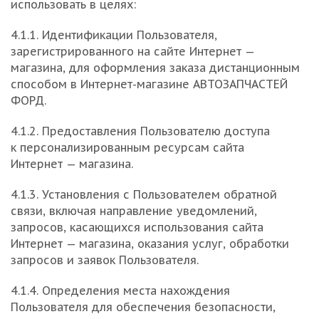
использовать в целях:
4.1.1. Идентификации Пользователя,
зарегистрированного на сайте Интернет —
магазина, для оформления заказа дистанционным
способом в Интернет-магазине АВТОЗАПЧАСТЕЙ
ФОРД.
4.1.2. Предоставления Пользователю доступа
к персонализированным ресурсам сайта
Интернет — магазина.
4.1.3. Установления с Пользователем обратной
связи, включая направление уведомлений,
запросов, касающихся использования сайта
Интернет — магазина, оказания услуг, обработки
запросов и заявок Пользователя.
4.1.4. Определения места нахождения
Пользователя для обеспечения безопасности,