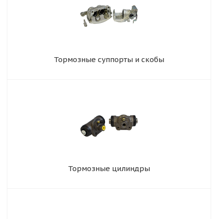
Тормозные суппорты и скобы
Тормозные цилиндры