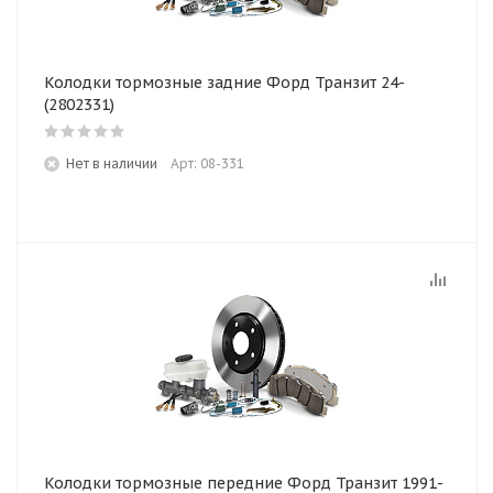
Колодки тормозные задние Форд Транзит 24-
(2802331)
Нет в наличии
Арт: 08-331
Колодки тормозные передние Форд Транзит 1991-