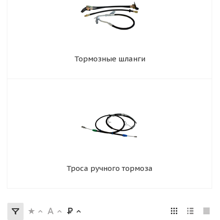
Тормозные шланги
Троса ручного тормоза