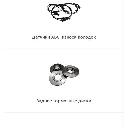
Датчики АБС, износа колодок
Задние тормозные диски