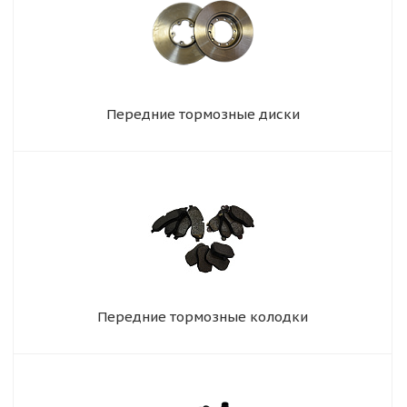
Передние тормозные диски
Передние тормозные колодки