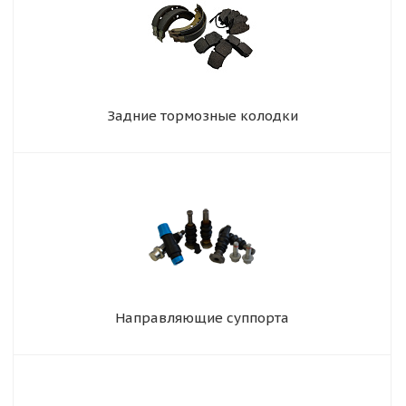
Задние тормозные колодки
Направляющие суппорта