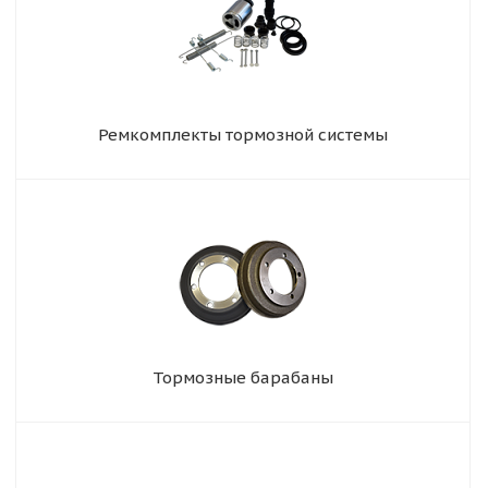
Ремкомплекты тормозной системы
Тормозные барабаны