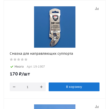
Смазка для направляющих суппорта
Много
Арт: 19-1907
170
₽
/шт
В корзину