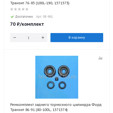
Транзит 76-85 (100L-190, 1571573)
Достаточно
Арт: 08-961
70
₽
/комплект
В корзину
Ремкомплект заднего тормозного цилиндра Форд
Транзит 86-91 (80-100L, 1571574)