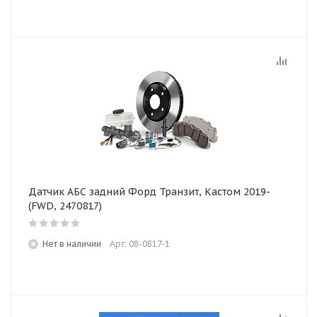
Датчик АБС задний Форд Транзит, Кастом 2019-
(FWD, 2470817)
Нет в наличии
Арт: 08-0817-1