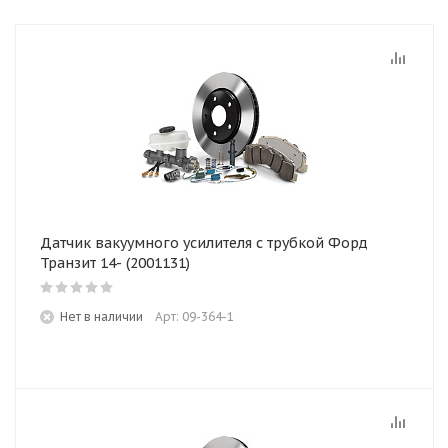
Датчик вакуумного усилителя с трубкой Форд
Транзит 14- (2001131)
Нет в наличии
Арт: 09-364-1