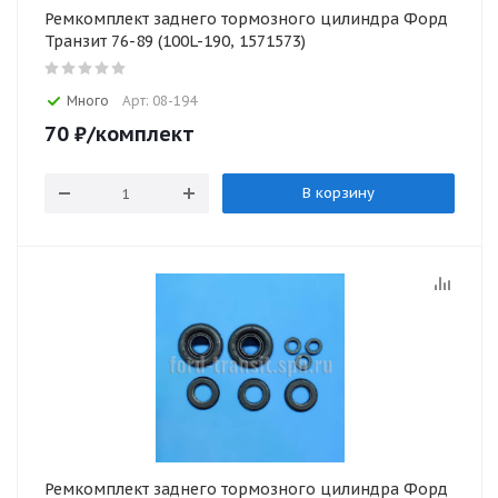
Ремкомплект заднего тормозного цилиндра Форд
Транзит 76-89 (100L-190, 1571573)
Много
Арт: 08-194
70
₽
/комплект
В корзину
Ремкомплект заднего тормозного цилиндра Форд