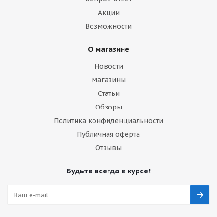
Акции
Возможности
О магазине
Новости
Магазины
Статьи
Обзоры
Политика конфиденциальности
Публичная оферта
Отзывы
Будьте всегда в курсе!