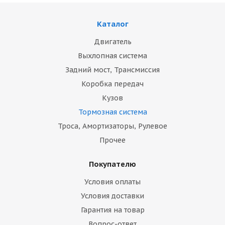
Каталог
Двигатель
Выхлопная система
Задний мост, Трансмиссия
Коробка передач
Кузов
Тормозная система
Троса, Амортизаторы, Рулевое
Прочее
Покупателю
Условия оплаты
Условия доставки
Гарантия на товар
Вопрос-ответ