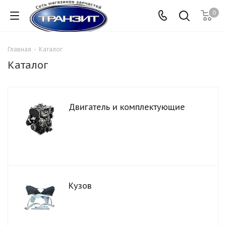
0
Главная
-
Каталог
Каталог
Двигатель и комплектующие
Кузов