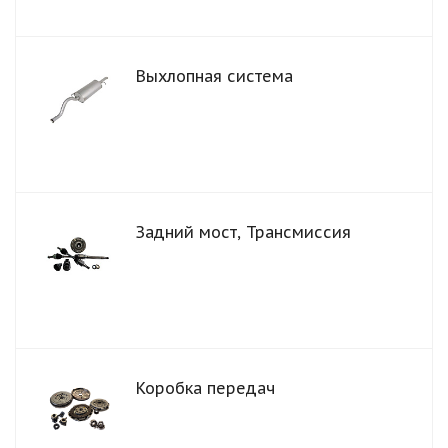
Выхлопная система
Задний мост, Трансмиссия
Коробка передач