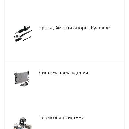
Троса, Амортизаторы, Рулевое
Система охлаждения
Тормозная система