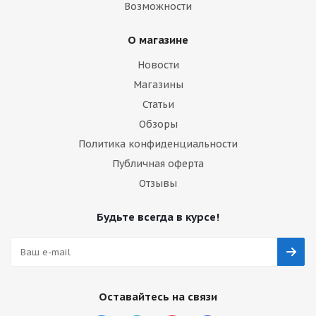
Возможности
О магазине
Новости
Магазины
Статьи
Обзоры
Политика конфиденциальности
Публичная оферта
Отзывы
Будьте всегда в курсе!
Оставайтесь на связи