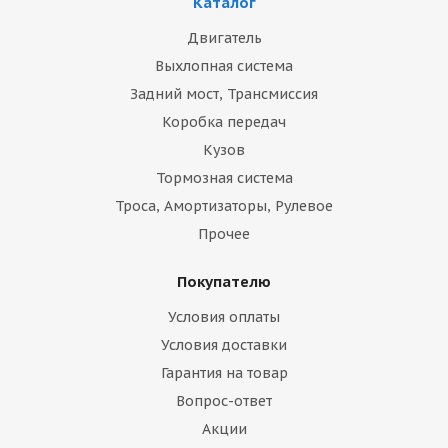
Каталог
Двигатель
Выхлопная система
Задний мост, Трансмиссия
Коробка передач
Кузов
Тормозная система
Троса, Амортизаторы, Рулевое
Прочее
Покупателю
Условия оплаты
Условия доставки
Гарантия на товар
Вопрос-ответ
Акции