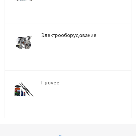
Электрооборудование
Прочее