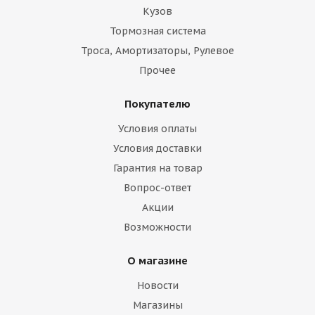
Кузов
Тормозная система
Троса, Амортизаторы, Рулевое
Прочее
Покупателю
Условия оплаты
Условия доставки
Гарантия на товар
Вопрос-ответ
Акции
Возможности
О магазине
Новости
Магазины