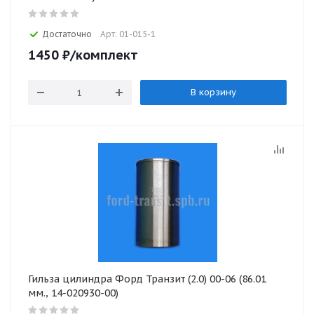
Достаточно
Арт: 01-015-1
1450
₽
/комплект
В корзину
Гильза цилиндра Форд Транзит (2.0) 00-06 (86.01
мм., 14-020930-00)