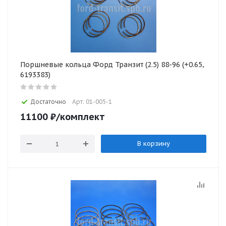
Поршневые кольца Форд Транзит (2.5) 88-96 (+0.65,
6193383)
Достаточно
Арт: 01-005-1
11100
₽
/комплект
В корзину