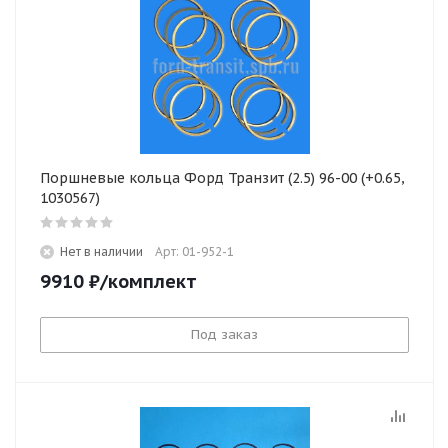
Поршневые кольца Форд Транзит (2.5) 96-00 (+0.65,
1030567)
Нет в наличии
Арт: 01-952-1
9910
₽
/комплект
Под заказ