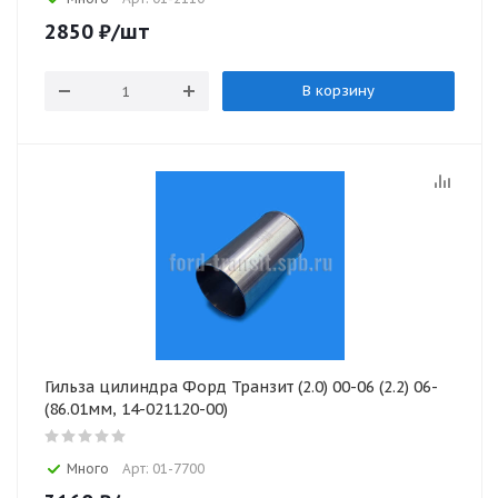
2850
₽
/шт
В корзину
Гильза цилиндра Форд Транзит (2.0) 00-06 (2.2) 06-
(86.01мм, 14-021120-00)
Много
Арт: 01-7700