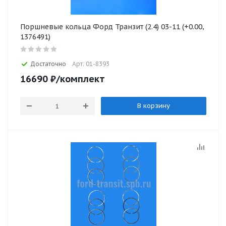
Поршневые кольца Форд Транзит (2.4) 03-11 (+0.00,
1376491)
Достаточно
Арт: 01-8393
16690
₽
/комплект
В корзину