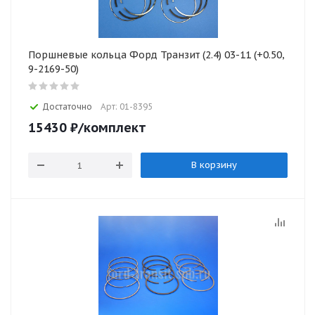
Поршневые кольца Форд Транзит (2.4) 03-11 (+0.50,
9-2169-50)
Достаточно
Арт: 01-8395
15430
₽
/комплект
В корзину