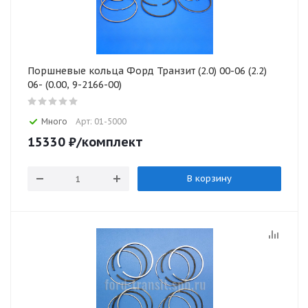
Поршневые кольца Форд Транзит (2.0) 00-06 (2.2)
06- (0.00, 9-2166-00)
Много
Арт: 01-5000
15330
₽
/комплект
В корзину