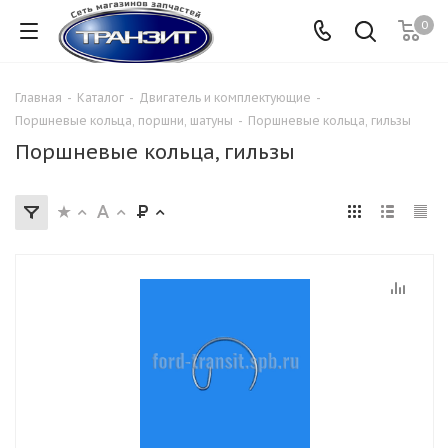
0
Главная
-
Каталог
-
Двигатель и комплектующие
-
Поршневые кольца, поршни, шатуны
-
Поршневые кольца, гильзы
Поршневые кольца, гильзы