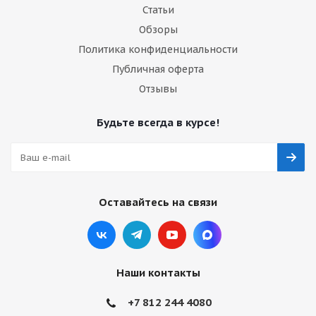
Статьи
Обзоры
Политика конфиденциальности
Публичная оферта
Отзывы
Будьте всегда в курсе!
Оставайтесь на связи
Наши контакты
+7 812 244 4080