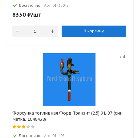
Достаточно
Арт: 01-350-5
8350
₽
/шт
В корзину
Форсунка топливная Форд Транзит (2.5) 91-97 (син.
метка, 1048438)
Достаточно
Арт: 01-408