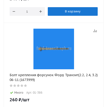
В корзину
Болт крепления форсунок Форд Транзит(2.2, 2.4, 3.2)
06-11 (1673999)
Много
Арт: 01-386
260
₽
/шт