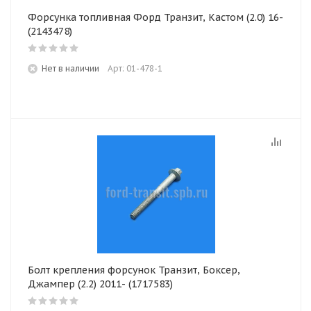
Форсунка топливная Форд Транзит, Кастом (2.0) 16-
(2143478)
Нет в наличии
Арт: 01-478-1
Болт крепления форсунок Транзит, Боксер,
Джампер (2.2) 2011- (1717583)