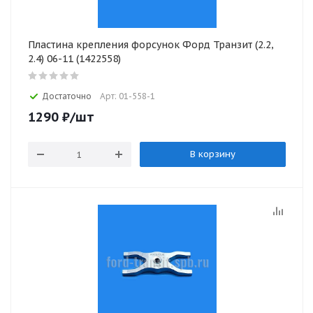
Пластина крепления форсунок Форд Транзит (2.2,
2.4) 06-11 (1422558)
Достаточно
Арт: 01-558-1
1290
₽
/шт
В корзину