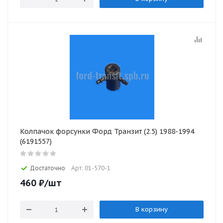
Колпачок форсунки Форд Транзит (2.5) 1988-1994
(6191557)
Достаточно
Арт: 01-570-1
460
₽
/шт
В корзину