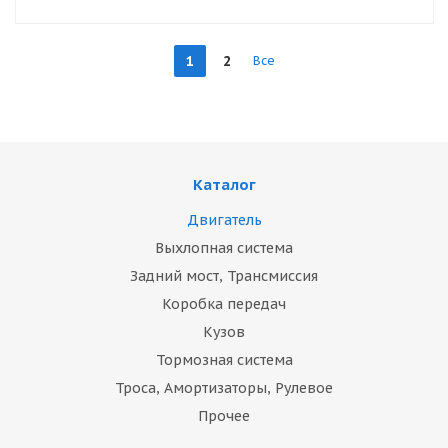
1
2
Все
Каталог
Двигатель
Выхлопная система
Задний мост, Трансмиссия
Коробка передач
Кузов
Тормозная система
Троса, Амортизаторы, Рулевое
Прочее