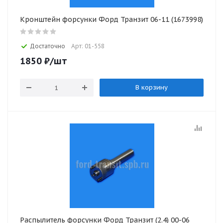
Кронштейн форсунки Форд Транзит 06-11 (1673998)
Достаточно
Арт: 01-558
1850
₽
/шт
В корзину
Распылитель форсунки Форд Транзит (2.4) 00-06