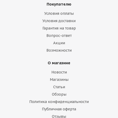
Покупателю
Условия оплаты
Условия доставки
Гарантия на товар
Вопрос-ответ
Акции
Возможности
О магазине
Новости
Магазины
Статьи
Обзоры
Политика конфиденциальности
Публичная оферта
Отзывы