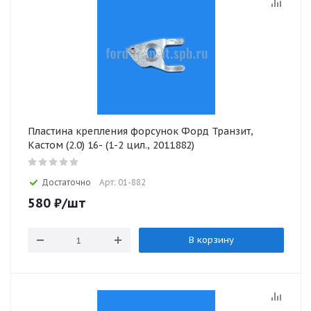
Пластина крепления форсунок Форд Транзит,
Кастом (2.0) 16- (1-2 цил., 2011882)
Достаточно
Арт: 01-882
580
₽
/шт
В корзину