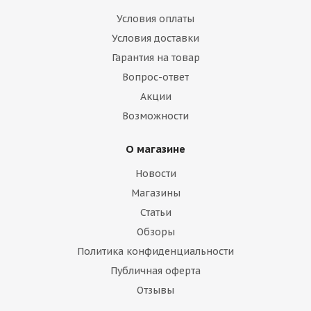
Условия оплаты
Условия доставки
Гарантия на товар
Вопрос-ответ
Акции
Возможности
О магазине
Новости
Магазины
Статьи
Обзоры
Политика конфиденциальности
Публичная оферта
Отзывы