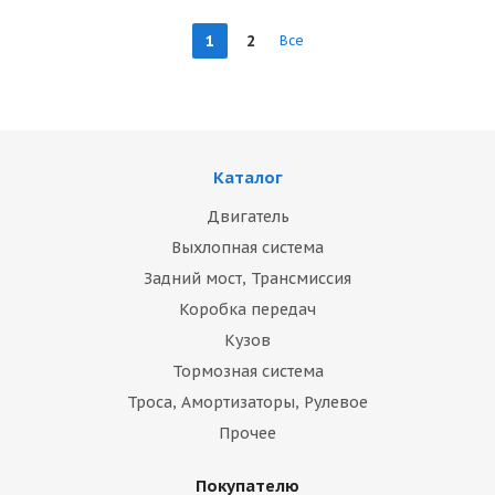
1
2
Все
Каталог
Двигатель
Выхлопная система
Задний мост, Трансмиссия
Коробка передач
Кузов
Тормозная система
Троса, Амортизаторы, Рулевое
Прочее
Покупателю