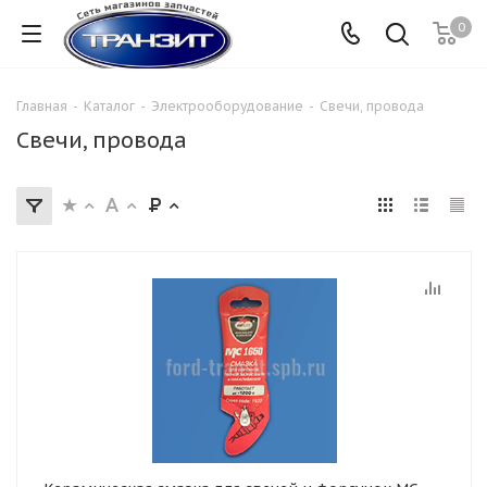
0
Главная
-
Каталог
-
Электрооборудование
-
Свечи, провода
Свечи, провода