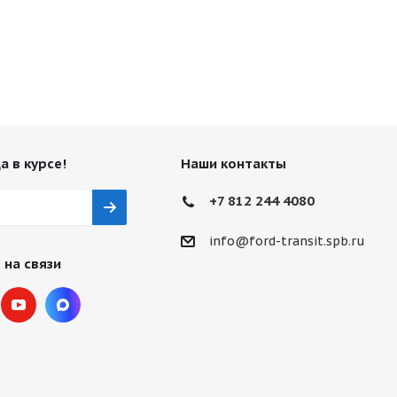
а в курсе!
Наши контакты
+7 812 244 4080
info@ford-transit.spb.ru
 на связи