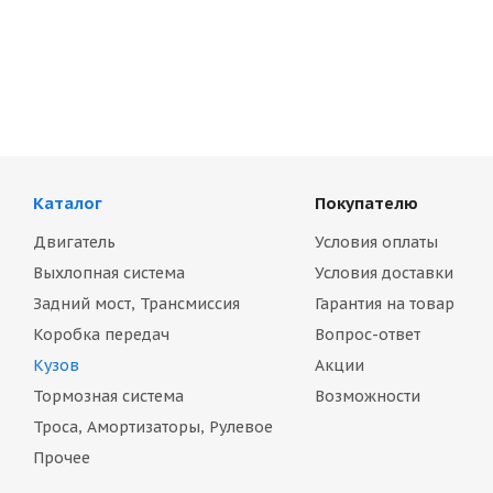
Каталог
Покупателю
Двигатель
Условия оплаты
Выхлопная система
Условия доставки
Задний мост, Трансмиссия
Гарантия на товар
Коробка передач
Вопрос-ответ
Кузов
Акции
Тормозная система
Возможности
Троса, Амортизаторы, Рулевое
Прочее