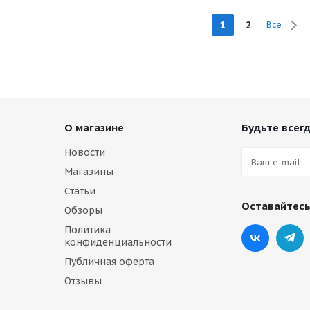
1
2
Все
О магазине
Будьте всегд
Новости
Магазины
Статьи
Оставайтесь
Обзоры
Политика
конфиденциальности
Публичная оферта
Отзывы