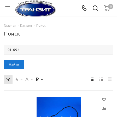
0
Главная
-
Каталог
-
Поиск
Поиск