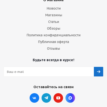
Новости
Магазины
Статьи
Обзоры
Политика конфиденциальности
Публичная оферта
Отзывы
Будьте всегда в курсе!
Оставайтесь на связи