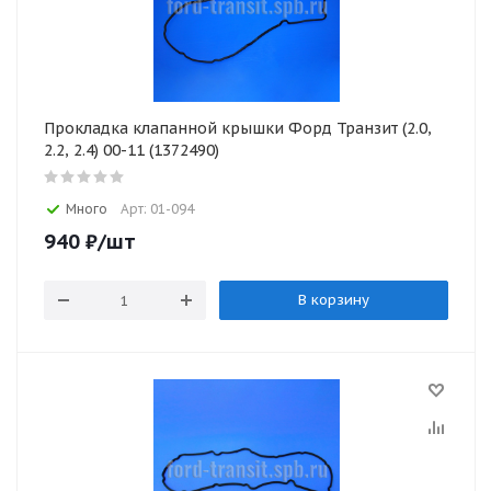
Прокладка клапанной крышки Форд Транзит (2.0,
2.2, 2.4) 00-11 (1372490)
Много
Арт: 01-094
940
₽
/шт
В корзину