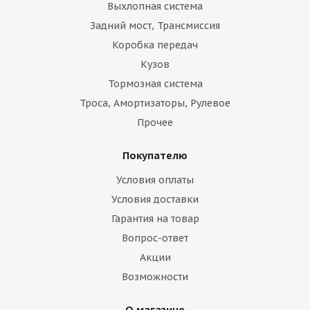
Выхлопная система
Задний мост, Трансмиссия
Коробка передач
Кузов
Тормозная система
Троса, Амортизаторы, Рулевое
Прочее
Покупателю
Условия оплаты
Условия доставки
Гарантия на товар
Вопрос-ответ
Акции
Возможности
О магазине