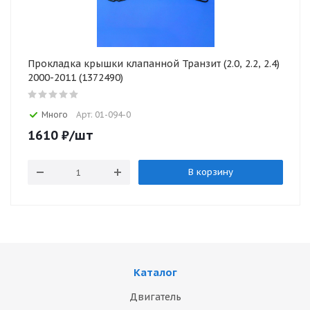
Прокладка крышки клапанной Транзит (2.0, 2.2, 2.4)
2000-2011 (1372490)
Много
Арт: 01-094-0
1610
₽
/шт
В корзину
Каталог
Двигатель