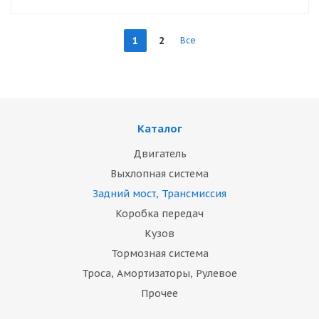
1
2
Все
Каталог
Двигатель
Выхлопная система
Задний мост, Трансмиссия
Коробка передач
Кузов
Тормозная система
Троса, Амортизаторы, Рулевое
Прочее