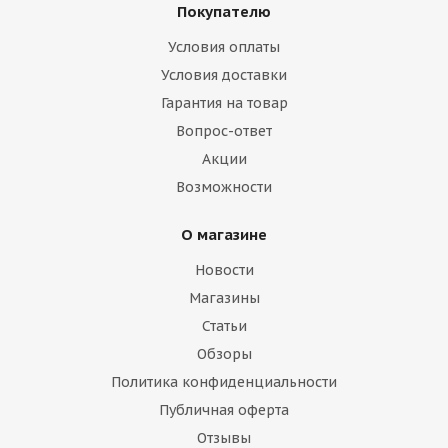
Покупателю
Условия оплаты
Условия доставки
Гарантия на товар
Вопрос-ответ
Акции
Возможности
О магазине
Новости
Магазины
Статьи
Обзоры
Политика конфиденциальности
Публичная оферта
Отзывы