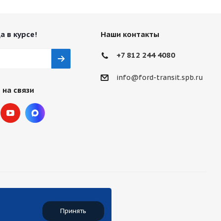
а в курсе!
Наши контакты
+7 812 244 4080
info@ford-transit.spb.ru
 на связи
Принять