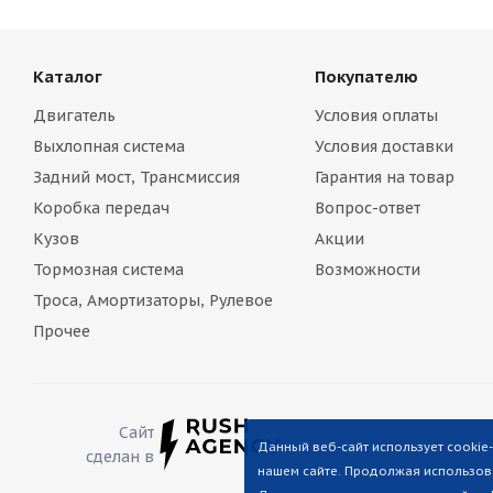
Каталог
Покупателю
Двигатель
Условия оплаты
Выхлопная система
Условия доставки
Задний мост, Трансмиссия
Гарантия на товар
Коробка передач
Вопрос-ответ
Кузов
Акции
Тормозная система
Возможности
Троса, Амортизаторы, Рулевое
Прочее
Сайт
Данный веб-сайт использует cookie
сделан в
нашем сайте. Продолжая использова