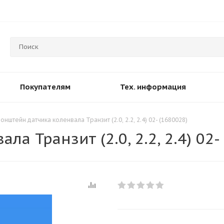
Покупателям
Тех. информация
онштейн датчика коленвала Транзит (2.0, 2.2, 2.4) 02- (1680028)
а Транзит (2.0, 2.2, 2.4) 02-