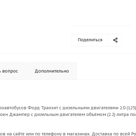
Поделиться
ь вопрос
Дополнительно
оавтобусов Форд Транзит с дизельными двигателями 2.0 (125)
, Ситроен Джампер с дизельным двигателем объёмом (2.2) литра по
ов на сайте или по телефону в магазинах. Доставка по всей Ро