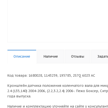
Описание
Наличие
Отзывы
Задат
Код товара: 1680028, 1143259, 195785, 2S7Q 6023 AC
Кронштейн датчика положения коленчатого вала для микр
2.4 (135,140) 2004-2006, (2.2,3.2,2.4) 2006-. Пежо Боксер
года выпуска.
Наличие и комплектацию уточняйте на сайте у консультант