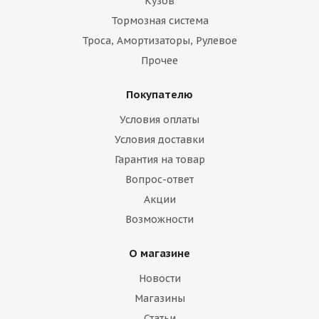
Кузов
Тормозная система
Троса, Амортизаторы, Рулевое
Прочее
Покупателю
Условия оплаты
Условия доставки
Гарантия на товар
Вопрос-ответ
Акции
Возможности
О магазине
Новости
Магазины
Статьи