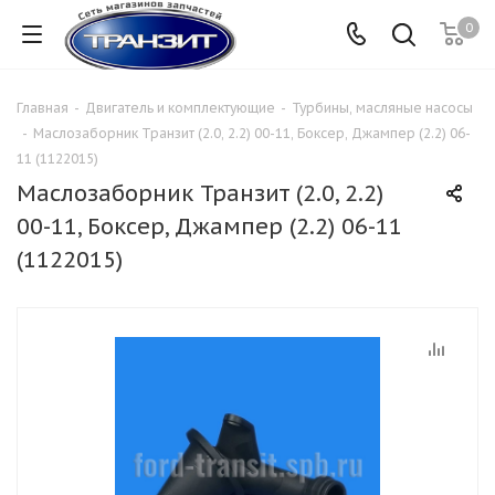
0
Главная
-
Двигатель и комплектующие
-
Турбины, масляные насосы
-
Маслозаборник Транзит (2.0, 2.2) 00-11, Боксер, Джампер (2.2) 06-
11 (1122015)
Маслозаборник Транзит (2.0, 2.2)
00-11, Боксер, Джампер (2.2) 06-11
(1122015)