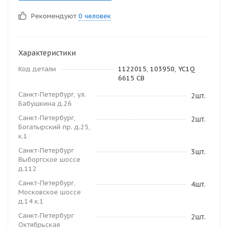
Рекомендуют
0 человек
Характеристики
Код детали
1122015, 103950, YC1Q
6615 CB
Санкт-Петербург, ул.
2шт.
Бабушкина д.26
Санкт-Петербург,
2шт.
Богатырский пр. д.25,
к.1
Санкт-Петербург
3шт.
Выборгское шоссе
д.112
Санкт-Петербург,
4шт.
Московское шоссе
д.14 к.1
Санкт-Петербург
2шт.
Октябрьская