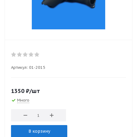
Артикул:
01-2015
1350
₽
/шт
Много
В корзину