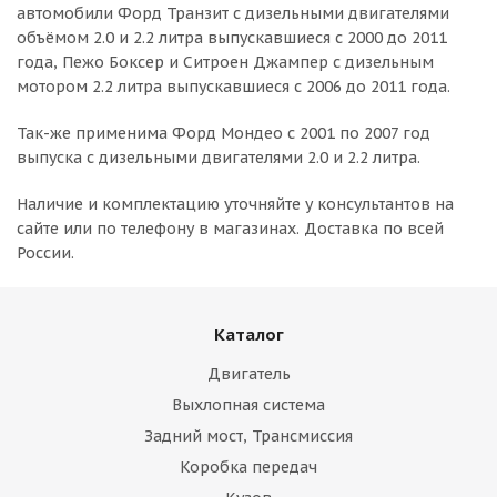
автомобили Форд Транзит с дизельными двигателями
объёмом 2.0 и 2.2 литра выпускавшиеся с 2000 до 2011
года, Пежо Боксер и Ситроен Джампер с дизельным
мотором 2.2 литра выпускавшиеся с 2006 до 2011 года.
Так-же применима Форд Мондео с 2001 по 2007 год
выпуска с дизельными двигателями 2.0 и 2.2 литра.
Наличие и комплектацию уточняйте у консультантов на
сайте или по телефону в магазинах. Доставка по всей
России.
Каталог
Двигатель
Выхлопная система
Задний мост, Трансмиссия
Коробка передач