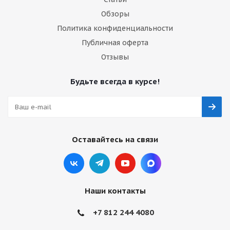
Обзоры
Политика конфиденциальности
Публичная оферта
Отзывы
Будьте всегда в курсе!
Оставайтесь на связи
Наши контакты
+7 812 244 4080