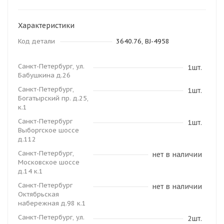
Характеристики
Код детали
3640.76, BJ-4958
Санкт-Петербург, ул.
1шт.
Бабушкина д.26
Санкт-Петербург,
1шт.
Богатырский пр. д.25,
к.1
Санкт-Петербург
1шт.
Выборгское шоссе
д.112
Санкт-Петербург,
нет в наличии
Московское шоссе
д.14 к.1
Санкт-Петербург
нет в наличии
Октябрьская
набережная д.98 к.1
Санкт-Петербург, ул.
2шт.