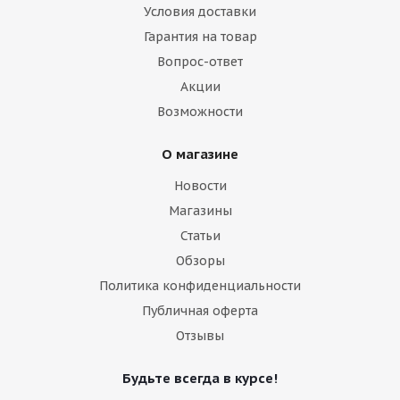
Условия доставки
Гарантия на товар
Вопрос-ответ
Акции
Возможности
О магазине
Новости
Магазины
Статьи
Обзоры
Политика конфиденциальности
Публичная оферта
Отзывы
Будьте всегда в курсе!