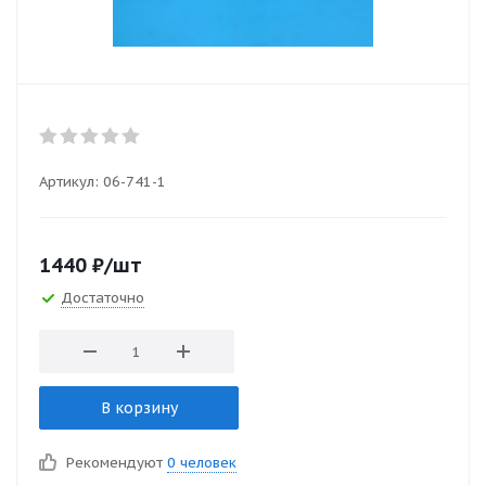
Артикул:
06-741-1
1440
₽
/шт
Достаточно
В корзину
Рекомендуют
0 человек