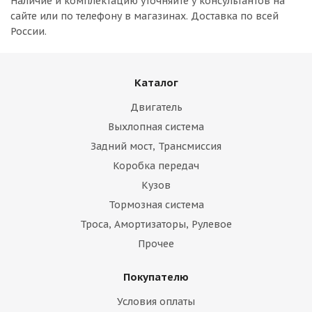
Наличие и комплектацию уточняйте у консультантов на
сайте или по телефону в магазинах. Доставка по всей
России.
Каталог
Двигатель
Выхлопная система
Задний мост, Трансмиссия
Коробка передач
Кузов
Тормозная система
Троса, Амортизаторы, Рулевое
Прочее
Покупателю
Условия оплаты