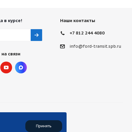
а в курсе!
Наши контакты
+7 812 244 4080
info@ford-transit.spb.ru
 на связи
Принять