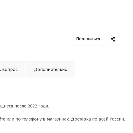
Поделиться
ь вопрос
Дополнительно
щиеся после 2022 года.
те или по телефону в магазинах. Доставка по всей России.