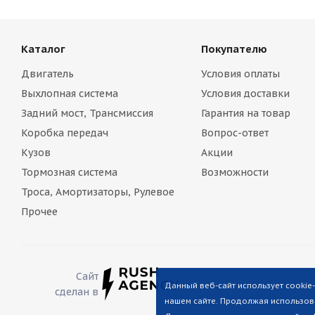
Каталог
Покупателю
Двигатель
Условия оплаты
Выхлопная система
Условия доставки
Задний мост, Трансмиссия
Гарантия на товар
Коробка передач
Вопрос-ответ
Кузов
Акции
Тормозная система
Возможности
Троса, Амортизаторы, Рулевое
Прочее
Сайт
Данный веб-сайт использует cookie
сделан в
нашем сайте. Продолжая использова