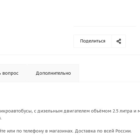
Поделиться
ь вопрос
Дополнительно
 микроавтобусы, с дизельным двигателем объёмом 2.5 литра и
.
те или по телефону в магазинах. Доставка по всей России.