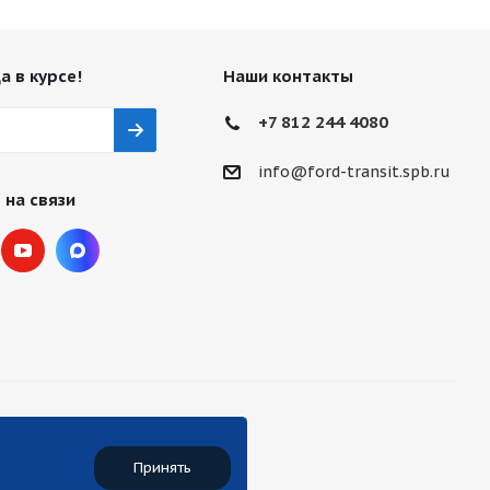
а в курсе!
Наши контакты
+7 812 244 4080
info@ford-transit.spb.ru
 на связи
Принять