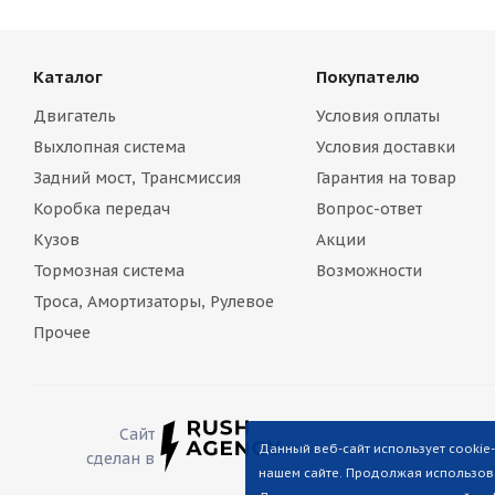
Каталог
Покупателю
Двигатель
Условия оплаты
Выхлопная система
Условия доставки
Задний мост, Трансмиссия
Гарантия на товар
Коробка передач
Вопрос-ответ
Кузов
Акции
Тормозная система
Возможности
Троса, Амортизаторы, Рулевое
Прочее
Сайт
Данный веб-сайт использует cookie
сделан в
нашем сайте. Продолжая использова