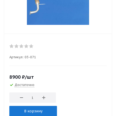
Артикул:
03-071
8900
₽
/шт
Достаточно
В корзину