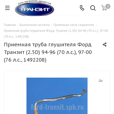
0
Главная
-
Выхлопная система
-
Приемная часть глушителя
-
Приемная труба глушителя Форд Транзит (2.5D) 94-96 (70 л.с.), 97-00
(76 л.с., 1492208)
Приемная труба глушителя Форд
Транзит (2.5D) 94-96 (70 л.с.), 97-00
(76 л.с., 1492208)