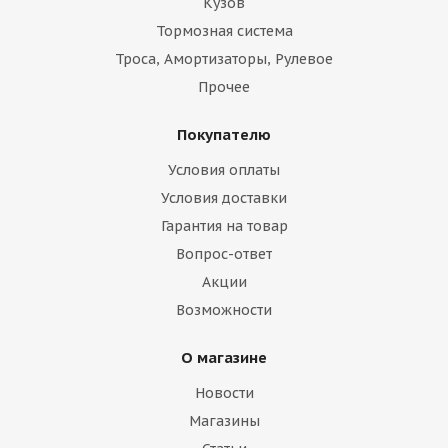
Кузов
Тормозная система
Троса, Амортизаторы, Рулевое
Прочее
Покупателю
Условия оплаты
Условия доставки
Гарантия на товар
Вопрос-ответ
Акции
Возможности
О магазине
Новости
Магазины