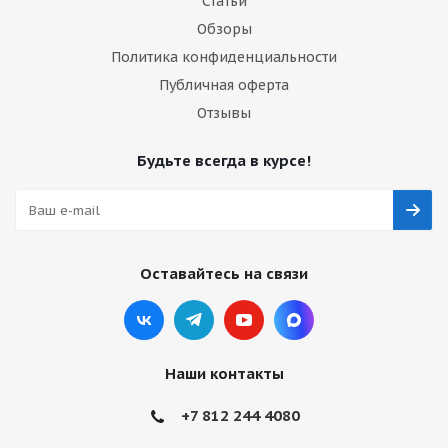
Статьи
Обзоры
Политика конфиденциальности
Публичная оферта
Отзывы
Будьте всегда в курсе!
Оставайтесь на связи
Наши контакты
+7 812 244 4080