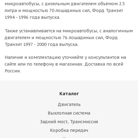
микроавтобусы, с дизельным двигателем объёмом 2.5
литра и мощностью 70 лошадиных сил, Форд Транзит
1994 - 1996 года выпуска.
Также устанавливается на микроавтобусы, с аналогичным
двигателем и мощностью 76 лошадиных сил, Форд
Транзит 1997 - 2000 года выпуска.
Наличие и комплектацию уточняйте у консультантов на
сайте или по телефону в магазинах. Доставка по всей
России.
Каталог
Двигатель
Выхлопная система
Задний мост, Трансмиссия
Коробка передач