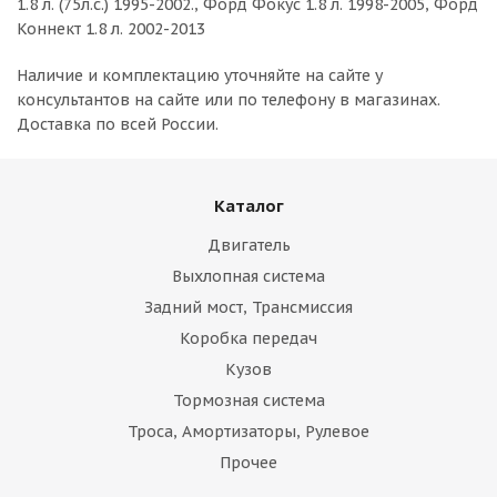
1.8 л. (75л.с.) 1995-2002., Форд Фокус 1.8 л. 1998-2005, Форд
Коннект 1.8 л. 2002-2013
Наличие и комплектацию уточняйте на сайте у
консультантов на сайте или по телефону в магазинах.
Доставка по всей России.
Каталог
Двигатель
Выхлопная система
Задний мост, Трансмиссия
Коробка передач
Кузов
Тормозная система
Троса, Амортизаторы, Рулевое
Прочее