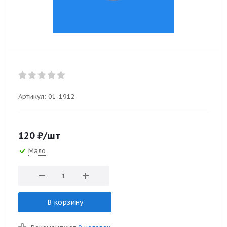
Артикул:
01-1912
120
₽
/шт
Мало
В корзину