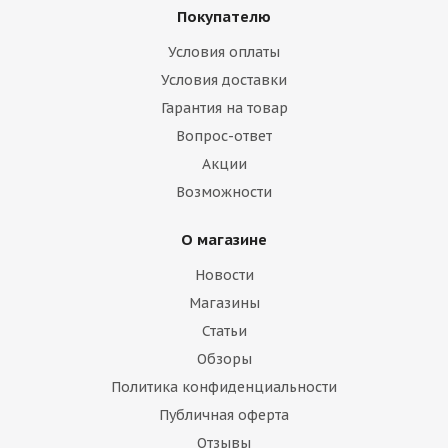
Покупателю
Условия оплаты
Условия доставки
Гарантия на товар
Вопрос-ответ
Акции
Возможности
О магазине
Новости
Магазины
Статьи
Обзоры
Политика конфиденциальности
Публичная оферта
Отзывы