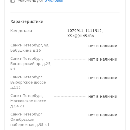
Рекомендуют
0 человек
Характеристики
Код детали
1079911, 1111912,
XS4Q9H454BA
Санкт-Петербург, ул.
нет в наличии
Бабушкина д.26
Санкт-Петербург,
нет в наличии
Богатырский пр. д.25,
к.1
Санкт-Петербург
нет в наличии
Выборгское шоссе
д.112
Санкт-Петербург,
нет в наличии
Московское шоссе
д.14 к.1
Санкт-Петербург
нет в наличии
Октябрьская
набережная д.98 к.1