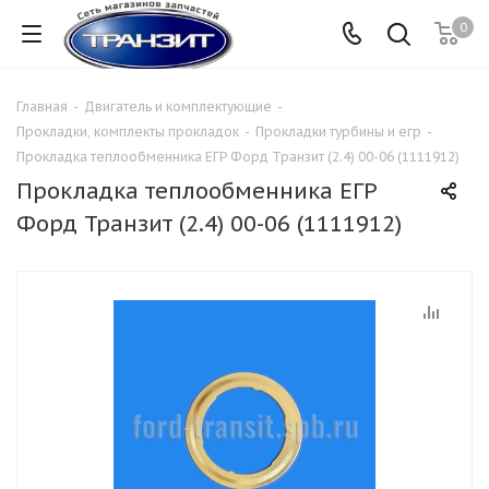
0
Главная
-
Двигатель и комплектующие
-
Прокладки, комплекты прокладок
-
Прокладки турбины и егр
-
Прокладка теплообменника ЕГР Форд Транзит (2.4) 00-06 (1111912)
Прокладка теплообменника ЕГР
Форд Транзит (2.4) 00-06 (1111912)