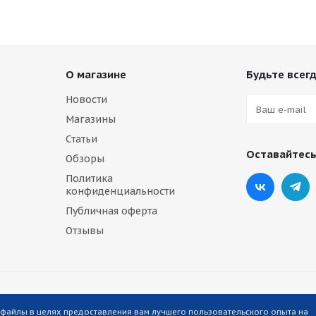
О магазине
Будьте всегд
Новости
Магазины
Статьи
Оставайтесь
Обзоры
Политика
конфиденциальности
Публичная оферта
Отзывы
-файлы в целях предоставления вам лучшего пользовательского опыта на