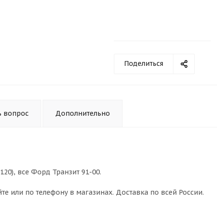
Поделиться
ь вопрос
Дополнительно
120), все Форд Транзит 91-00.
те или по телефону в магазинах. Доставка по всей России.