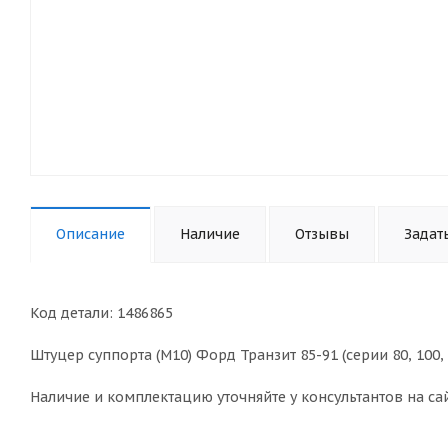
Описание
Наличие
Отзывы
Задат
Код детали: 1486865
Штуцер суппорта (М10) Форд Транзит 85-91 (серии 80, 100, 
Наличие и комплектацию уточняйте у консультантов на сай