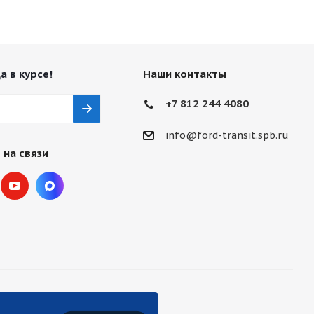
а в курсе!
Наши контакты
+7 812 244 4080
info@ford-transit.spb.ru
 на связи