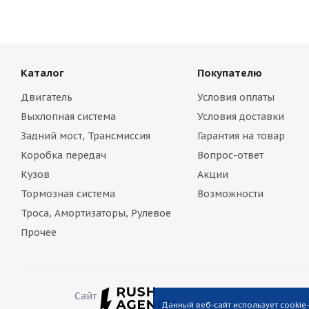
Каталог
Покупателю
Двигатель
Условия оплаты
Выхлопная система
Условия доставки
Задний мост, Трансмиссия
Гарантия на товар
Коробка передач
Вопрос-ответ
Кузов
Акции
Тормозная система
Возможности
Троса, Амортизаторы, Рулевое
Прочее
Сайт
Данный веб-сайт использует cookie