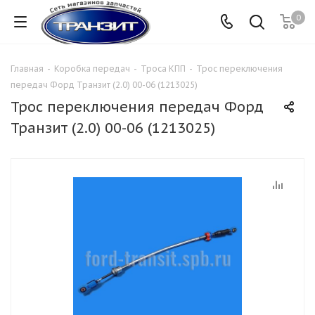
0
Главная
-
Коробка передач
-
Троса КПП
-
Трос переключения
передач Форд Транзит (2.0) 00-06 (1213025)
Трос переключения передач Форд
Транзит (2.0) 00-06 (1213025)