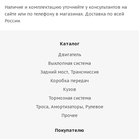
Наличие и комплектацию уточняйте у консультантов на
сайте или по телефону в магазинах. Доставка по всей
России.
Каталог
Двигатель
Выхлопная система
Задний мост, Трансмиссия
Коробка передач
Кузов
Тормозная система
Троса, Амортизаторы, Рулевое
Прочее
Покупателю