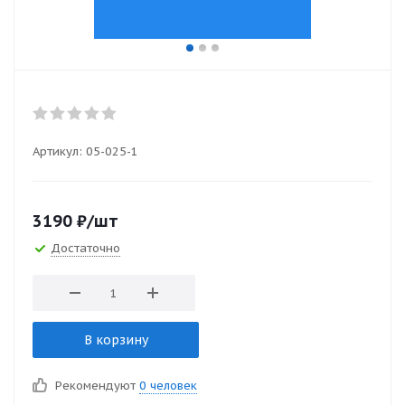
Артикул:
05-025-1
3190
₽
/шт
Достаточно
В корзину
Рекомендуют
0 человек