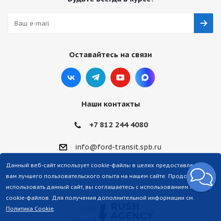
Оставайтесь на связи
Наши контакты
+7 812 244 4080
info@ford-transit.spb.ru
Данный веб-сайт использует cookie-файлы в целях предоставления
вам лучшего пользовательского опыта на нашем сайте. Продолжая
использовать данный сайт, вы соглашаетесь с использованием нами
cookie-файлов. Для получения дополнительной информации см.
Сайт
Политика Cookie
.
сделан в