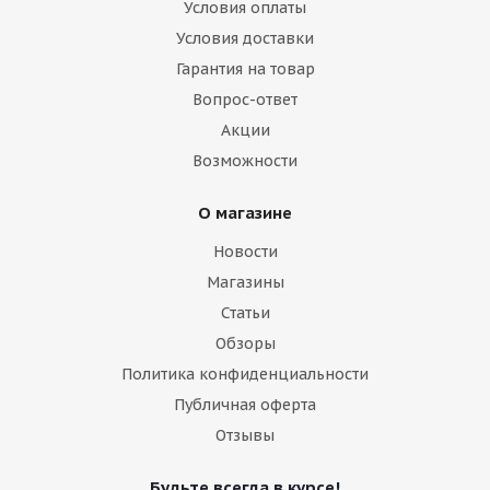
Условия оплаты
Условия доставки
Гарантия на товар
Вопрос-ответ
Акции
Возможности
О магазине
Новости
Магазины
Статьи
Обзоры
Политика конфиденциальности
Публичная оферта
Отзывы
Будьте всегда в курсе!