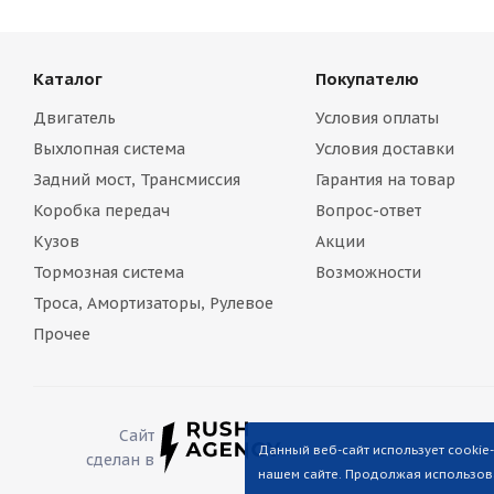
Каталог
Покупателю
Двигатель
Условия оплаты
Выхлопная система
Условия доставки
Задний мост, Трансмиссия
Гарантия на товар
Коробка передач
Вопрос-ответ
Кузов
Акции
Тормозная система
Возможности
Троса, Амортизаторы, Рулевое
Прочее
Сайт
Данный веб-сайт использует cookie
сделан в
нашем сайте. Продолжая использова