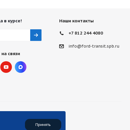
а в курсе!
Наши контакты
+7 812 244 4080
info@ford-transit.spb.ru
 на связи
Принять