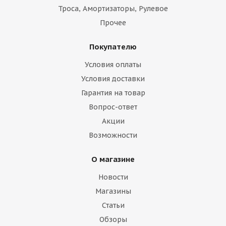
Троса, Амортизаторы, Рулевое
Прочее
Покупателю
Условия оплаты
Условия доставки
Гарантия на товар
Вопрос-ответ
Акции
Возможности
О магазине
Новости
Магазины
Статьи
Обзоры