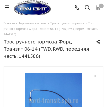
0
Главная
-
Тормозная система
-
Троса ручного тормоза
-
Трос
ручного тормоза Форд Транзит 06-14 (FWD, RWD, передняя часть,
1441586)
Трос ручного тормоза Форд
Транзит 06-14 (FWD, RWD, передняя
часть, 1441586)