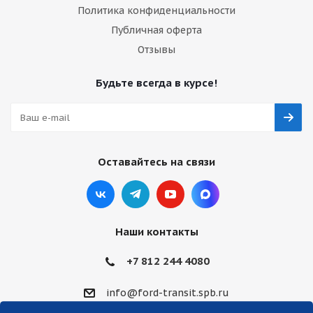
Политика конфиденциальности
Публичная оферта
Отзывы
Будьте всегда в курсе!
Оставайтесь на связи
Наши контакты
+7 812 244 4080
info@ford-transit.spb.ru