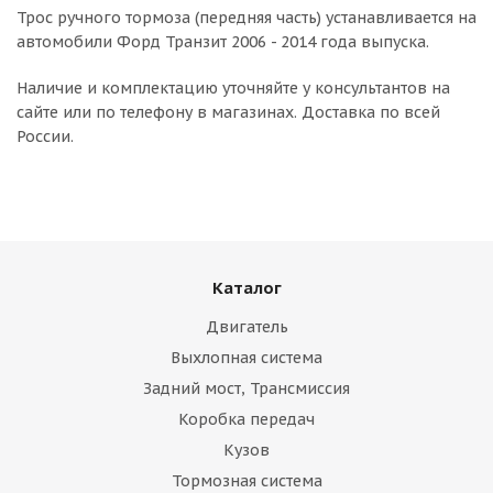
Трос ручного тормоза (передняя часть) устанавливается на
автомобили Форд Транзит 2006 - 2014 года выпуска.
Наличие и комплектацию уточняйте у консультантов на
сайте или по телефону в магазинах. Доставка по всей
России.
Каталог
Двигатель
Выхлопная система
Задний мост, Трансмиссия
Коробка передач
Кузов
Тормозная система