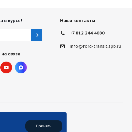
а в курсе!
Наши контакты
+7 812 244 4080
info@ford-transit.spb.ru
 на связи
Принять