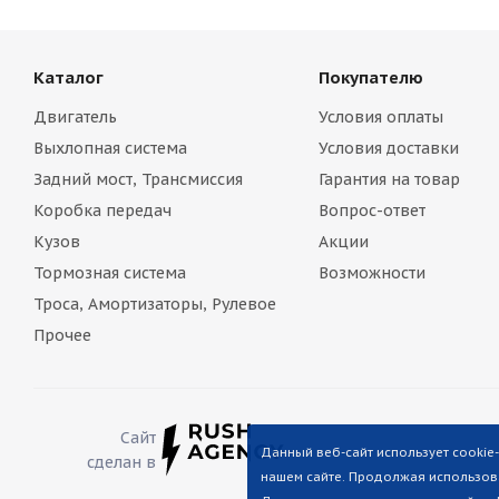
Каталог
Покупателю
Двигатель
Условия оплаты
Выхлопная система
Условия доставки
Задний мост, Трансмиссия
Гарантия на товар
Коробка передач
Вопрос-ответ
Кузов
Акции
Тормозная система
Возможности
Троса, Амортизаторы, Рулевое
Прочее
Сайт
Данный веб-сайт использует cookie
сделан в
нашем сайте. Продолжая использова