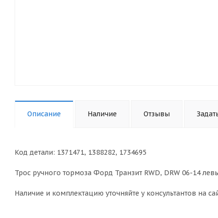
Описание
Наличие
Отзывы
Задат
Код детали: 1371471, 1388282, 1734695
Трос ручного тормоза Форд Транзит RWD, DRW 06-14 левый
Наличие и комплектацию уточняйте у консультантов на сай