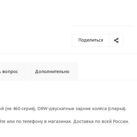
Поделиться
ь вопрос
Дополнительно
 (не 460 серия), DRW-двускатные задние колёса (спарка).
те или по телефону в магазинах. Доставка по всей России.