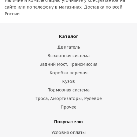
Наличие и комплектацию уточняйте у консультантов на
сайте или по телефону в магазинах. Доставка по всей
России.
Каталог
Двигатель
Выхлопная система
Задний мост, Трансмиссия
Коробка передач
Кузов
Тормозная система
Троса, Амортизаторы, Рулевое
Прочее
Покупателю
Условия оплаты