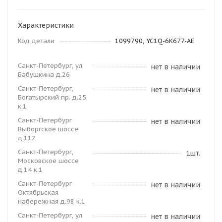
Характеристики
Код детали
1099790, YC1Q-6K677-AE
Санкт-Петербург, ул.
нет в наличии
Бабушкина д.26
Санкт-Петербург,
нет в наличии
Богатырский пр. д.25,
к.1
Санкт-Петербург
нет в наличии
Выборгское шоссе
д.112
Санкт-Петербург,
1шт.
Московское шоссе
д.14 к.1
Санкт-Петербург
нет в наличии
Октябрьская
набережная д.98 к.1
Санкт-Петербург, ул.
нет в наличии