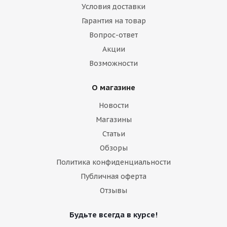
Условия доставки
Гарантия на товар
Вопрос-ответ
Акции
Возможности
О магазине
Новости
Магазины
Статьи
Обзоры
Политика конфиденциальности
Публичная оферта
Отзывы
Будьте всегда в курсе!