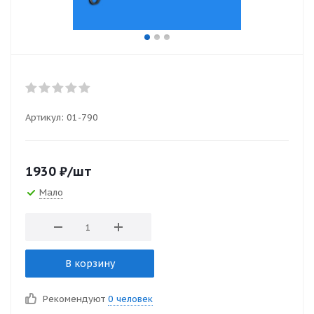
Артикул:
01-790
1930
₽
/шт
Мало
В корзину
Рекомендуют
0 человек