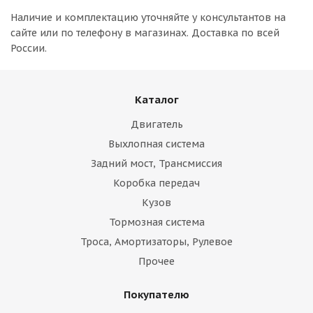
Наличие и комплектацию уточняйте у консультантов на
сайте или по телефону в магазинах. Доставка по всей
России.
Каталог
Двигатель
Выхлопная система
Задний мост, Трансмиссия
Коробка передач
Кузов
Тормозная система
Троса, Амортизаторы, Рулевое
Прочее
Покупателю