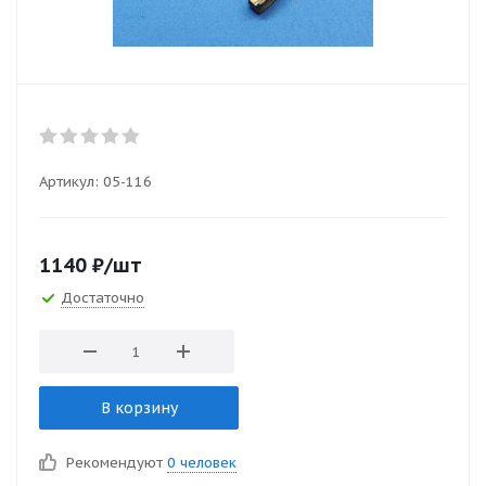
Артикул:
05-116
1140
₽
/шт
Достаточно
В корзину
Рекомендуют
0 человек