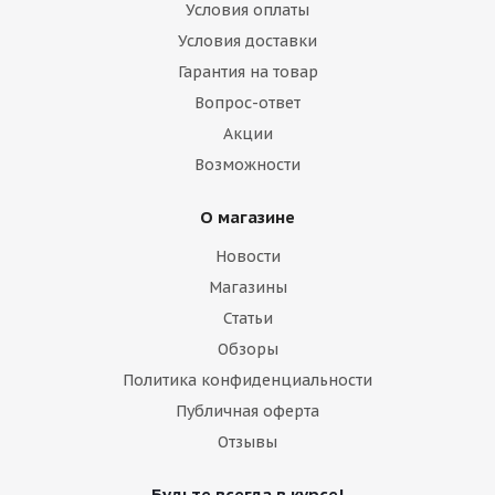
Условия оплаты
Условия доставки
Гарантия на товар
Вопрос-ответ
Акции
Возможности
О магазине
Новости
Магазины
Статьи
Обзоры
Политика конфиденциальности
Публичная оферта
Отзывы
Будьте всегда в курсе!