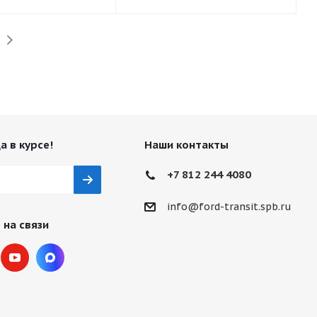
а в курсе!
Наши контакты
+7 812 244 4080
info@ford-transit.spb.ru
 на связи