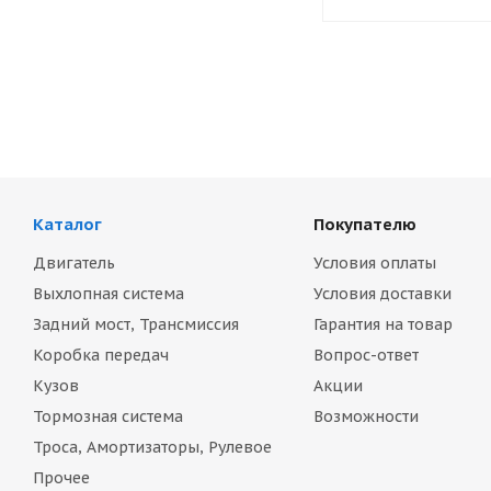
Каталог
Покупателю
Двигатель
Условия оплаты
Выхлопная система
Условия доставки
Задний мост, Трансмиссия
Гарантия на товар
Коробка передач
Вопрос-ответ
Кузов
Акции
Тормозная система
Возможности
Троса, Амортизаторы, Рулевое
Прочее