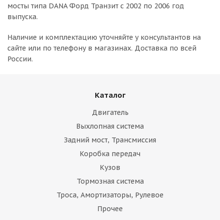
мосты типа DANA Форд Транзит с 2002 по 2006 год
выпуска.
Наличие и комплектацию уточняйте у консультантов на
сайте или по телефону в магазинах. Доставка по всей
России.
Каталог
Двигатель
Выхлопная система
Задний мост, Трансмиссия
Коробка передач
Кузов
Тормозная система
Троса, Амортизаторы, Рулевое
Прочее