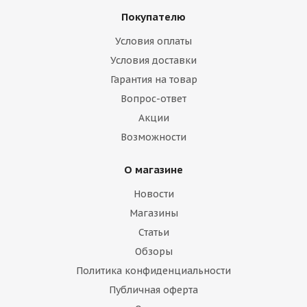
Покупателю
Условия оплаты
Условия доставки
Гарантия на товар
Вопрос-ответ
Акции
Возможности
О магазине
Новости
Магазины
Статьи
Обзоры
Политика конфиденциальности
Публичная оферта