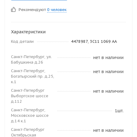
Рекомендуют
0 человек
Характеристики
Код детали
4478987, 3C11 1069 AA
Санкт-Петербург, ул.
нет в наличии
Бабушкина д.26
Санкт-Петербург,
нет в наличии
Богатырский пр. д.25,
к.1
Санкт-Петербург
нет в наличии
Выборгское шоссе
д.112
Санкт-Петербург,
1шт.
Московское шоссе
д.14 к.1
Санкт-Петербург
нет в наличии
Октябрьская