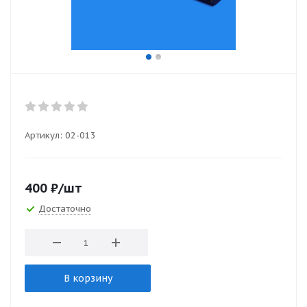
Артикул:
02-013
400
₽
/шт
Достаточно
В корзину