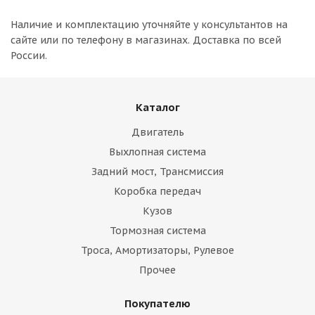
Наличие и комплектацию уточняйте у консультантов на
сайте или по телефону в магазинах. Доставка по всей
России.
Каталог
Двигатель
Выхлопная система
Задний мост, Трансмиссия
Коробка передач
Кузов
Тормозная система
Троса, Амортизаторы, Рулевое
Прочее
Покупателю