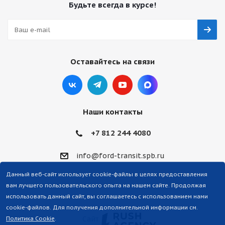
Будьте всегда в курсе!
Оставайтесь на связи
Наши контакты
+7 812 244 4080
info@ford-transit.spb.ru
Данный веб-сайт использует cookie-файлы в целях предоставления
вам лучшего пользовательского опыта на нашем сайте. Продолжая
использовать данный сайт, вы соглашаетесь с использованием нами
cookie-файлов. Для получения дополнительной информации см.
Сайт
Политика Cookie
.