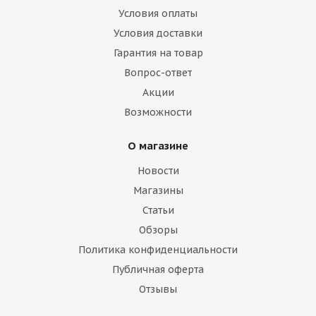
Условия оплаты
Условия доставки
Гарантия на товар
Вопрос-ответ
Акции
Возможности
О магазине
Новости
Магазины
Статьи
Обзоры
Политика конфиденциальности
Публичная оферта
Отзывы