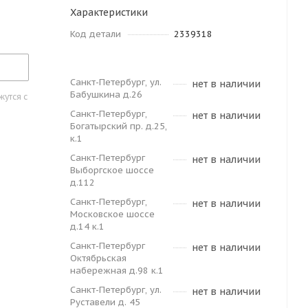
Характеристики
Код детали
2339318
Санкт-Петербург, ул.
нет в наличии
Бабушкина д.26
утся с
Санкт-Петербург,
нет в наличии
Богатырский пр. д.25,
к.1
Санкт-Петербург
нет в наличии
Выборгское шоссе
д.112
Санкт-Петербург,
нет в наличии
Московское шоссе
д.14 к.1
Санкт-Петербург
нет в наличии
Октябрьская
набережная д.98 к.1
Санкт-Петербург, ул.
нет в наличии
Руставели д. 45