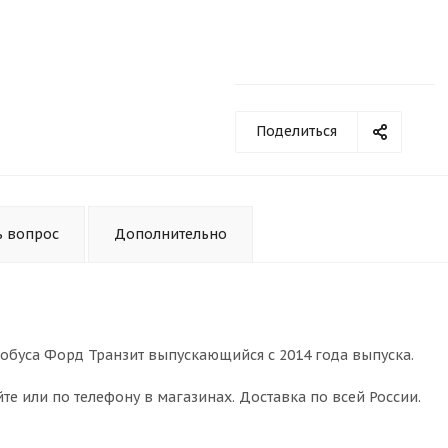
Поделиться
ь вопрос
Дополнительно
обуса Форд Транзит выпускающийся с 2014 года выпуска.
те или по телефону в магазинах. Доставка по всей России.