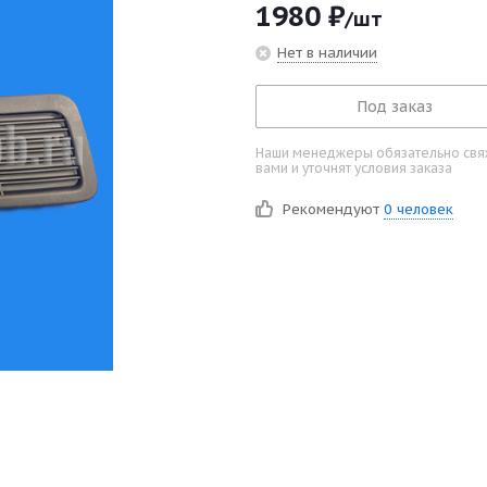
1980
₽
/шт
Нет в наличии
Под заказ
Наши менеджеры обязательно свяж
вами и уточнят условия заказа
Рекомендуют
0 человек