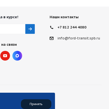
а в курсе!
Наши контакты
+7 812 244 4080
info@ford-transit.spb.ru
 на связи
Принять