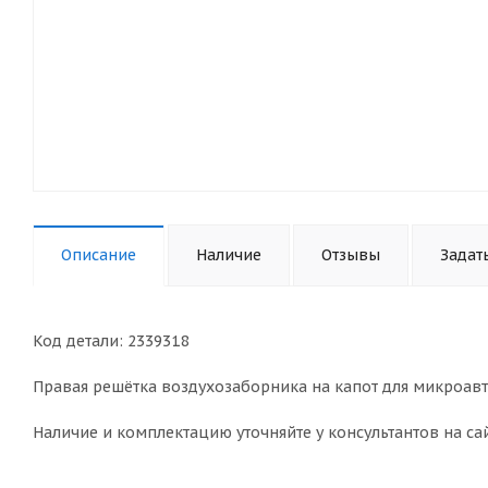
Описание
Наличие
Отзывы
Задат
Код детали: 2339318
Правая решётка воздухозаборника на капот для микроавт
Наличие и комплектацию уточняйте у консультантов на сай