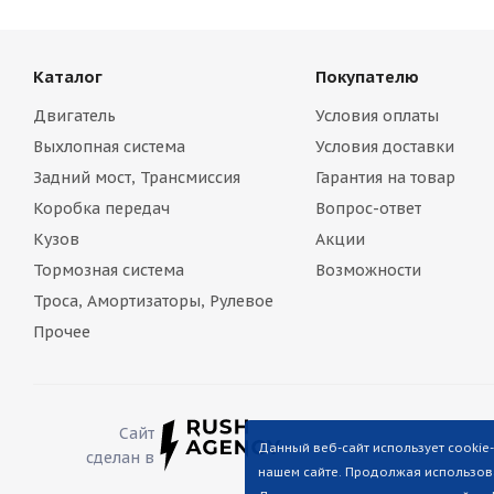
Каталог
Покупателю
Двигатель
Условия оплаты
Выхлопная система
Условия доставки
Задний мост, Трансмиссия
Гарантия на товар
Коробка передач
Вопрос-ответ
Кузов
Акции
Тормозная система
Возможности
Троса, Амортизаторы, Рулевое
Прочее
Сайт
Данный веб-сайт использует cookie
сделан в
нашем сайте. Продолжая использова