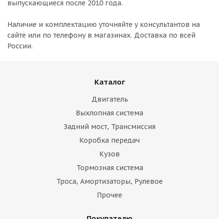
выпускающиеся после 2010 года.
Наличие и комплектацию уточняйте у консультантов на
сайте или по телефону в магазинах. Доставка по всей
России.
Каталог
Двигатель
Выхлопная система
Задний мост, Трансмиссия
Коробка передач
Кузов
Тормозная система
Троса, Амортизаторы, Рулевое
Прочее
Покупателю