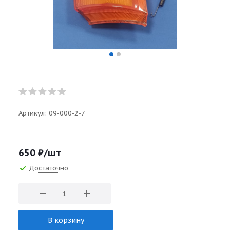
Артикул:
09-000-2-7
650
₽
/шт
Достаточно
В корзину