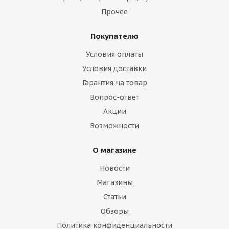
Прочее
Покупателю
Условия оплаты
Условия доставки
Гарантия на товар
Вопрос-ответ
Акции
Возможности
О магазине
Новости
Магазины
Статьи
Обзоры
Политика конфиденциальности