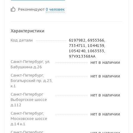
Рекомендуют
0 человек
Характеристики
Код детали
6197982, 6955366,
7334711, 1044159,
1054240, 1063533,
97VX13368AA
Санкт-Петербург, ул.
нет в наличии
Бабушкина д.26
Санкт-Петербург,
нет в наличии
Богатырский пр. д.25,
к.1
Санкт-Петербург
нет в наличии
Выборгское шоссе
д.112
Санкт-Петербург,
нет в наличии
Московское шоссе
д.14 к.1
Санкт-Петербург