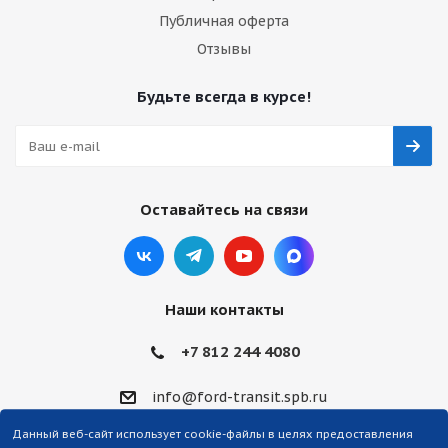
Публичная оферта
Отзывы
Будьте всегда в курсе!
Оставайтесь на связи
Наши контакты
+7 812 244 4080
info@ford-transit.spb.ru
Данный веб-сайт использует cookie-файлы в целях предоставления