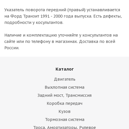
Указатель поворота передний (правый) устанавливается
на Форд Транзит 1991 - 2000 года выпуска. Есть дефекты,
подробности у косультантов.
Наличие и комплектацию уточняйте у консультантов на
сайте или по телефону в магазинах. Доставка по всей
России.
Каталог
Двигатель
Выхлопная система
Задний мост, Трансмиссия
Коробка передач
Кузов
Тормозная система
Троса, Амортизаторы, Рулевое